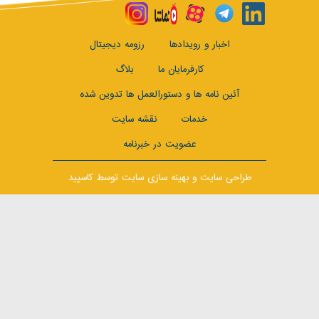
اخبار و رویدادها
رزومه دیجیتال
کارفرمایان ما
بلاگ
آئین نامه ها و دستورالعمل ها تدوین شده
خدمات
نقشه سایت
عضویت در خبرنامه
طراحی سایت
و
بهینه سازی سایت
توسط کاسپید