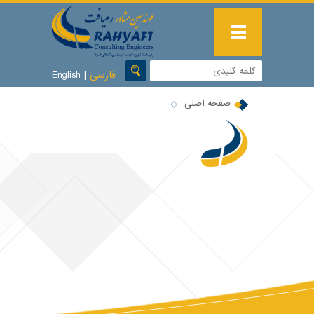
فارسی
|
English
صفحه اصلی